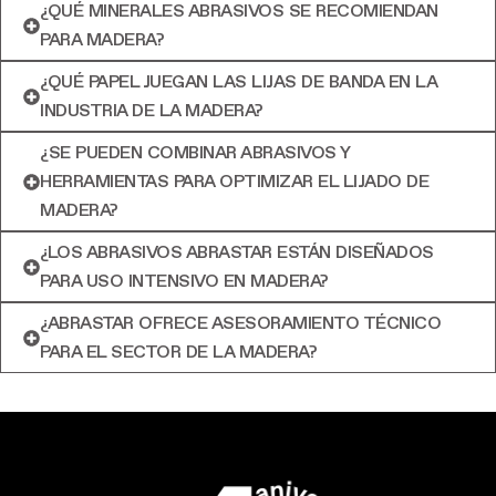
¿QUÉ MINERALES ABRASIVOS SE RECOMIENDAN
PARA MADERA?
¿QUÉ PAPEL JUEGAN LAS LIJAS DE BANDA EN LA
INDUSTRIA DE LA MADERA?
¿SE PUEDEN COMBINAR ABRASIVOS Y
HERRAMIENTAS PARA OPTIMIZAR EL LIJADO DE
MADERA?
¿LOS ABRASIVOS ABRASTAR ESTÁN DISEÑADOS
PARA USO INTENSIVO EN MADERA?
¿ABRASTAR OFRECE ASESORAMIENTO TÉCNICO
PARA EL SECTOR DE LA MADERA?