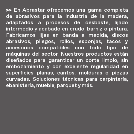
>>
En Abrastar ofrecemos una gama completa
de abrasivos para la industria de la madera,
adaptados a procesos de desbaste, lijado
intermedio y acabado en crudo, barniz o pintura.
Fabricamos lijas en banda a medida, discos
abrasivos, pliegos, rollos, esponjas, tacos y
accesorios compatibles con todo tipo de
máquinas del sector. Nuestros productos están
diseñados para garantizar un corte limpio, sin
embozamiento y con excelente regularidad en
superficies planas, cantos, molduras o piezas
curvadas. Soluciones técnicas para carpintería,
ebanistería, mueble, parquet y más.