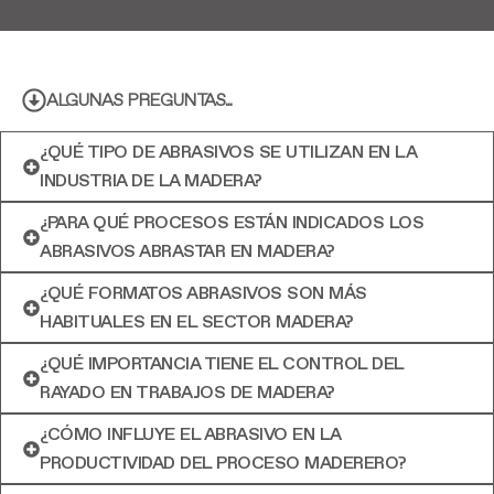
ALGUNAS PREGUNTAS...
¿QUÉ TIPO DE ABRASIVOS SE UTILIZAN EN LA
INDUSTRIA DE LA MADERA?
¿PARA QUÉ PROCESOS ESTÁN INDICADOS LOS
ABRASIVOS ABRASTAR EN MADERA?
¿QUÉ FORMATOS ABRASIVOS SON MÁS
HABITUALES EN EL SECTOR MADERA?
¿QUÉ IMPORTANCIA TIENE EL CONTROL DEL
RAYADO EN TRABAJOS DE MADERA?
¿CÓMO INFLUYE EL ABRASIVO EN LA
PRODUCTIVIDAD DEL PROCESO MADERERO?