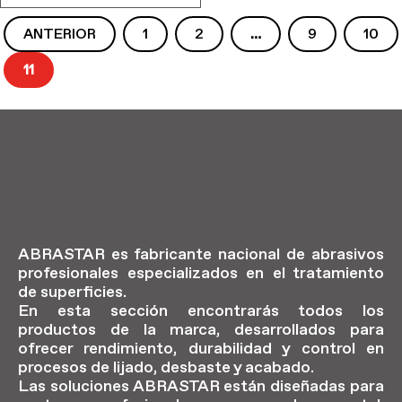
ANTERIOR
1
2
…
9
10
11
ABRASTAR es fabricante nacional de abrasivos
profesionales especializados en el tratamiento
de superficies.
En esta sección encontrarás todos los
productos de la marca, desarrollados para
ofrecer rendimiento, durabilidad y control en
procesos de lijado, desbaste y acabado.
Las soluciones ABRASTAR están diseñadas para