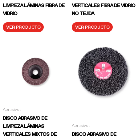
LIMPIEZA LÁMINAS FIBRA DE
VERTICALES FIBRA DE VIDRIO
VIDRIO
NO TEJIDA
VER PRODUCTO
VER PRODUCTO
Abrasivos
DISCO ABRASIVO DE
Abrasivos
LIMPIEZA LÁMINAS
VERTICALES MIXTOS DE
DISCO ABRASIVO DE