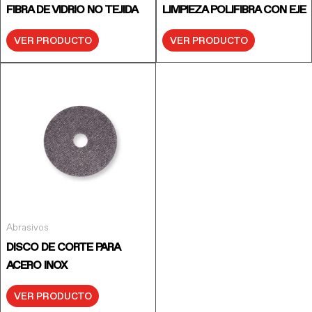
FIBRA DE VIDRIO NO TEJIDA
LIMPIEZA POLIFIBRA CON EJE
VER PRODUCTO
VER PRODUCTO
Abrasivos
DISCO DE CORTE PARA
ACERO INOX
VER PRODUCTO