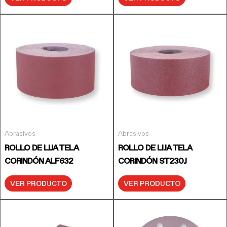
Abrasivos
Abrasivos
ROLLO DE LIJA TELA
ROLLO DE LIJA TELA
CORINDÓN ALF632
CORINDÓN ST230J
VER PRODUCTO
VER PRODUCTO