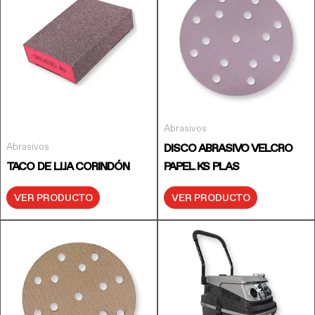
Abrasivos
Abrasivos
DISCO ABRASIVO VELCRO
TACO DE LIJA CORINDÓN
PAPEL KS PLAS
VER PRODUCTO
VER PRODUCTO