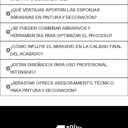
¿QUÉ VENTAJAS APORTAN LAS ESPONJAS
ABRASIVAS EN PINTURA Y DECORACIÓN?
¿SE PUEDEN COMBINAR ABRASIVOS Y
HERRAMIENTAS PARA OPTIMIZAR EL PROCESO?
¿CÓMO INFLUYE EL ABRASIVO EN LA CALIDAD FINAL
DEL ACABADO?
¿ESTÁN DISEÑADOS PARA USO PROFESIONAL
INTENSIVO?
¿ABRASTAR OFRECE ASESORAMIENTO TÉCNICO
PARA PINTURA Y DECORACIÓN?