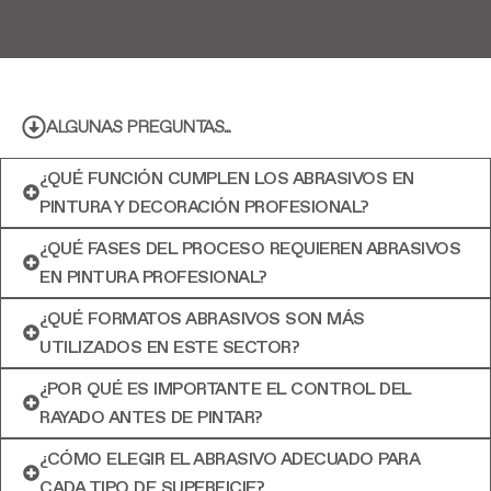
ALGUNAS PREGUNTAS...
¿QUÉ FUNCIÓN CUMPLEN LOS ABRASIVOS EN
PINTURA Y DECORACIÓN PROFESIONAL?
¿QUÉ FASES DEL PROCESO REQUIEREN ABRASIVOS
EN PINTURA PROFESIONAL?
¿QUÉ FORMATOS ABRASIVOS SON MÁS
UTILIZADOS EN ESTE SECTOR?
¿POR QUÉ ES IMPORTANTE EL CONTROL DEL
RAYADO ANTES DE PINTAR?
¿CÓMO ELEGIR EL ABRASIVO ADECUADO PARA
CADA TIPO DE SUPERFICIE?