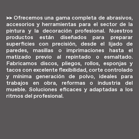
>>
Ofrecemos una gama completa de abrasivos,
accesorios y herramientas para el sector de la
pintura y la decoración profesional. Nuestros
productos están diseñados para preparar
superficies con precisión, desde el lijado de
paredes, masillas o imprimaciones hasta el
matizado previo al repintado o esmaltado.
Fabricamos discos, pliegos, rollos, esponjas y
tacos con excelente flexibilidad, corte controlado
y mínima generación de polvo, ideales para
trabajos en obra, reformas o industria del
mueble. Soluciones eficaces y adaptadas a los
ritmos del profesional.