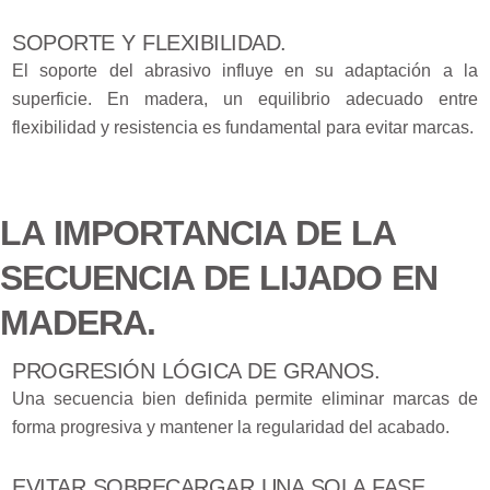
SOPORTE Y FLEXIBILIDAD.
El soporte del abrasivo influye en su adaptación a la
superficie. En madera, un equilibrio adecuado entre
flexibilidad y resistencia es fundamental para evitar marcas.
LA IMPORTANCIA DE LA
SECUENCIA DE LIJADO EN
MADERA.
PROGRESIÓN LÓGICA DE GRANOS.
Una secuencia bien definida permite eliminar marcas de
forma progresiva y mantener la regularidad del acabado.
EVITAR SOBRECARGAR UNA SOLA FASE.