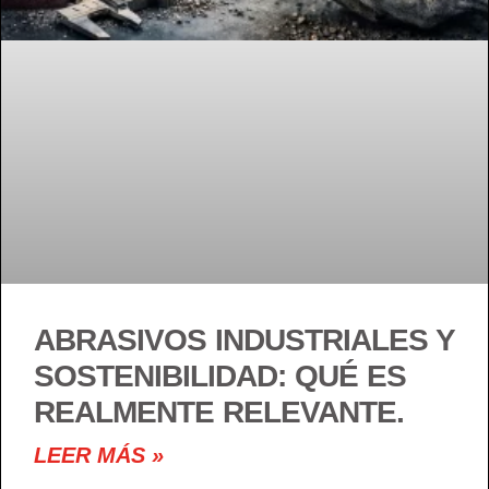
ABRASIVOS INDUSTRIALES Y
SOSTENIBILIDAD: QUÉ ES
REALMENTE RELEVANTE.
LEER MÁS »