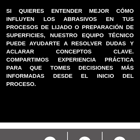
SI QUIERES ENTENDER MEJOR CÓMO
INFLUYEN LOS ABRASIVOS EN TUS
PROCESOS DE LIJADO O PREPARACIÓN DE
SUPERFICIES, NUESTRO EQUIPO TÉCNICO
PUEDE AYUDARTE A RESOLVER DUDAS Y
ACLARAR CONCEPTOS CLAVE.
COMPARTIMOS EXPERIENCIA PRÁCTICA
PARA QUE TOMES DECISIONES MÁS
INFORMADAS DESDE EL INICIO DEL
PROCESO.