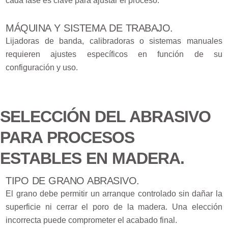
cada fase es clave para ajustar el proceso.
MÁQUINA Y SISTEMA DE TRABAJO.
Lijadoras de banda, calibradoras o sistemas manuales
requieren ajustes específicos en función de su
configuración y uso.
SELECCIÓN DEL ABRASIVO
PARA PROCESOS
ESTABLES EN MADERA.
TIPO DE GRANO ABRASIVO.
El grano debe permitir un arranque controlado sin dañar la
superficie ni cerrar el poro de la madera. Una elección
incorrecta puede comprometer el acabado final.