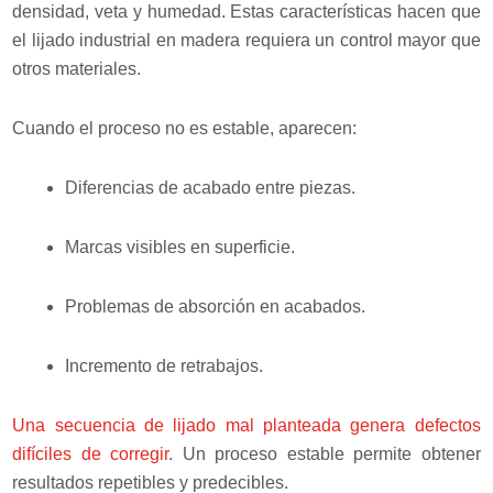
densidad, veta y humedad. Estas características hacen que
el lijado industrial en madera requiera un control mayor que
otros materiales.
Cuando el proceso no es estable, aparecen:
Diferencias de acabado entre piezas.
Marcas visibles en superficie.
Problemas de absorción en acabados.
Incremento de retrabajos.
Una secuencia de lijado mal planteada genera defectos
difíciles de corregir
. Un proceso estable permite obtener
resultados repetibles y predecibles.