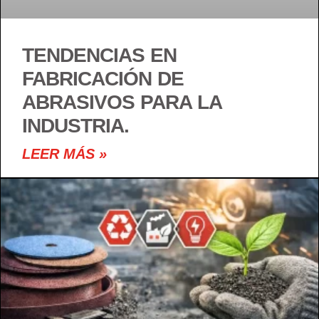
TENDENCIAS EN
FABRICACIÓN DE
ABRASIVOS PARA LA
INDUSTRIA.
LEER MÁS »