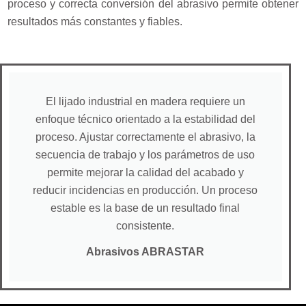
proceso y correcta conversión del abrasivo permite obtener
resultados más constantes y fiables.
El lijado industrial en madera requiere un
enfoque técnico orientado a la estabilidad del
proceso. Ajustar correctamente el abrasivo, la
secuencia de trabajo y los parámetros de uso
permite mejorar la calidad del acabado y
reducir incidencias en producción. Un proceso
estable es la base de un resultado final
consistente.
Abrasivos ABRASTAR