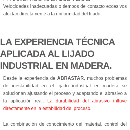
Velocidades inadecuadas o tiempos de contacto excesivos
afectan directamente a la uniformidad del lijado.
LA EXPERIENCIA TÉCNICA
APLICADA AL LIJADO
INDUSTRIAL EN MADERA.
Desde la experiencia de
ABRASTAR
, muchos problemas
de inestabilidad en el lijado industrial en madera se
solucionan ajustando el proceso y adaptando el abrasivo a
la aplicación real.
La durabilidad del abrasivo influye
directamente en la estabilidad del proceso.
La combinación de conocimiento del material, control del