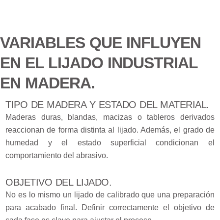
VARIABLES QUE INFLUYEN
EN EL LIJADO INDUSTRIAL
EN MADERA.
TIPO DE MADERA Y ESTADO DEL MATERIAL.
Maderas duras, blandas, macizas o tableros derivados
reaccionan de forma distinta al lijado. Además, el grado de
humedad y el estado superficial condicionan el
comportamiento del abrasivo.
OBJETIVO DEL LIJADO.
No es lo mismo un lijado de calibrado que una preparación
para acabado final. Definir correctamente el objetivo de