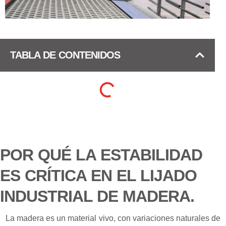
TABLA DE CONTENIDOS
POR QUÉ LA ESTABILIDAD
ES CRÍTICA EN EL LIJADO
INDUSTRIAL DE MADERA.
La madera es un material vivo, con variaciones naturales de