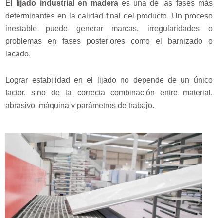
El
lijado industrial en madera
es una de las fases más
determinantes en la calidad final del producto. Un proceso
inestable puede generar marcas, irregularidades o
problemas en fases posteriores como el barnizado o
lacado.
Lograr estabilidad en el lijado no depende de un único
factor, sino de la correcta combinación entre material,
abrasivo, máquina y parámetros de trabajo.