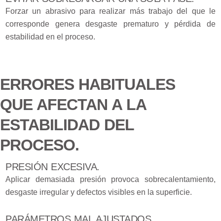
Forzar un abrasivo para realizar más trabajo del que le
corresponde genera desgaste prematuro y pérdida de
estabilidad en el proceso.
ERRORES HABITUALES
QUE AFECTAN A LA
ESTABILIDAD DEL
PROCESO.
PRESIÓN EXCESIVA.
Aplicar demasiada presión provoca sobrecalentamiento,
desgaste irregular y defectos visibles en la superficie.
PARÁMETROS MAL AJUSTADOS.