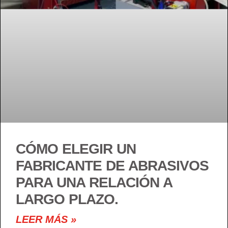
CÓMO ELEGIR UN
FABRICANTE DE ABRASIVOS
PARA UNA RELACIÓN A
LARGO PLAZO.
LEER MÁS »