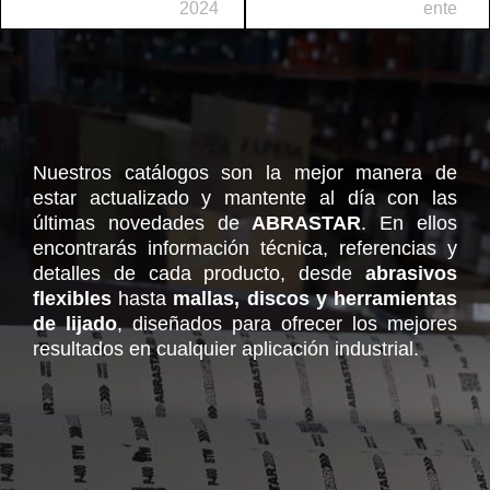
2024
ente
Nuestros catálogos son la mejor manera de
estar actualizado y mantente al día con las
últimas novedades de
ABRASTAR
. En ellos
encontrarás información técnica, referencias y
detalles de cada producto, desde
abrasivos
flexibles
hasta
mallas, discos y herramientas
de lijado
, diseñados para ofrecer los mejores
resultados en cualquier aplicación industrial.