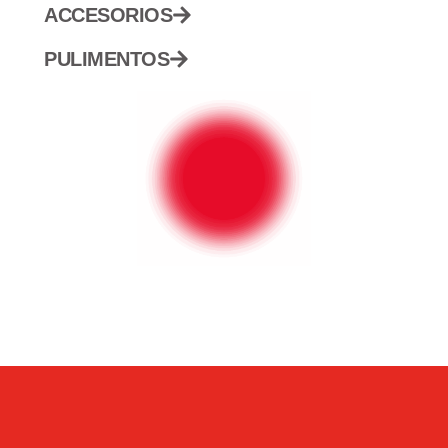
ACCESORIOS
PULIMENTOS