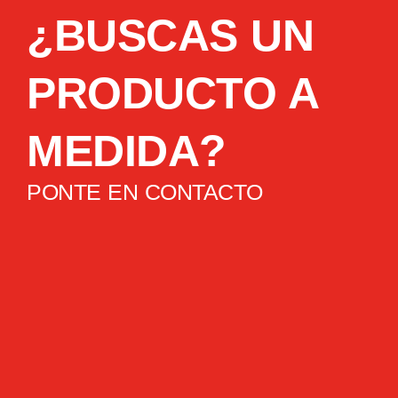
¿BUSCAS UN
PRODUCTO A
MEDIDA?
PONTE EN CONTACTO