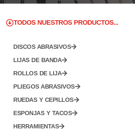
TODOS NUESTROS PRODUCTOS...
DISCOS ABRASIVOS
LIJAS DE BANDA
ROLLOS DE LIJA
PLIEGOS ABRASIVOS
RUEDAS Y CEPILLOS
ESPONJAS Y TACOS
HERRAMIENTAS