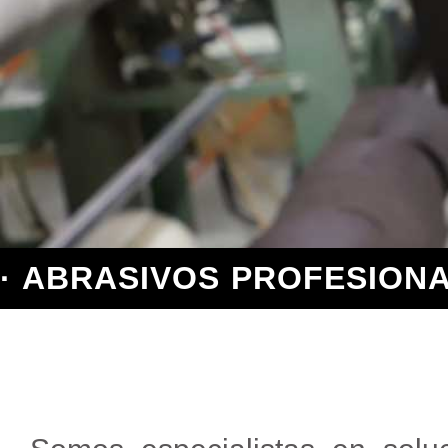
· ABRASIVOS PROFESIONA