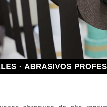
LES · ABRASIVOS PROFES