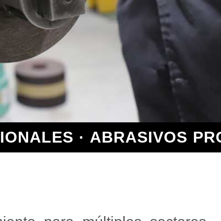
IONALES · ABRASIVOS PR