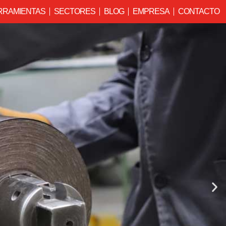
RRAMIENTAS
SECTORES
BLOG
EMPRESA
CONTACTO