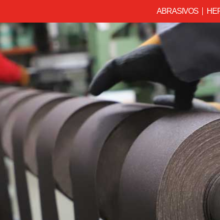
ABRASIVOS
HE