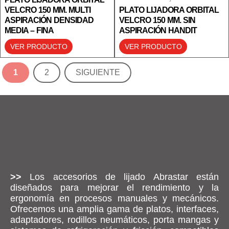
VELCRO 150 MM. MULTI
PLATO LIJADORA ORBITAL
ASPIRACIÓN DENSIDAD
VELCRO 150 MM. SIN
MEDIA – FINA
ASPIRACIÓN HANDIT
VER PRODUCTO
VER PRODUCTO
1
2
SIGUIENTE
>>
Los accesorios de lijado Abrastar están
diseñados para mejorar el rendimiento y la
ergonomía en procesos manuales y mecánicos.
Ofrecemos una amplia gama de platos, interfaces,
adaptadores, rodillos neumáticos, porta mangas y