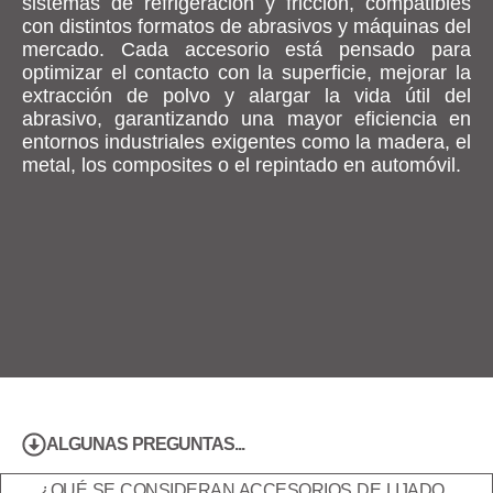
sistemas de refrigeración y fricción, compatibles
con distintos formatos de abrasivos y máquinas del
mercado. Cada accesorio está pensado para
optimizar el contacto con la superficie, mejorar la
extracción de polvo y alargar la vida útil del
abrasivo, garantizando una mayor eficiencia en
entornos industriales exigentes como la madera, el
metal, los composites o el repintado en automóvil.
ALGUNAS PREGUNTAS...
¿QUÉ SE CONSIDERAN ACCESORIOS DE LIJADO