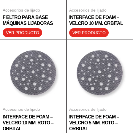
Accesorios de lijado
Accesorios de lijado
FIELTRO PARA BASE
INTERFACE DE FOAM –
MÁQUINAS LIJADORAS
VELCRO 10 MM. ORBITAL
VER PRODUCTO
VER PRODUCTO
Accesorios de lijado
Accesorios de lijado
INTERFACE DE FOAM –
INTERFACE DE FOAM –
VELCRO 10 MM. ROTO –
VELCRO 5 MM. ROTO –
ORBITAL
ORBITAL