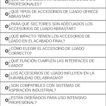
PROFESIONALES?
¿QUÉ TIPOS DE ACCESORIOS DE LIJADO OFRECE
ABRASTAR?
¿PARA QUÉ SECTORES SON ADECUADOS LOS
ACCESORIOS DE LIJADO ABRASTAR?
¿QUÉ IMPACTO TIENEN LOS ACCESORIOS DE
LIJADO EN EL ACABADO FINAL?
¿CÓMO ELEGIR EL ACCESORIO DE LIJADO
CORRECTO?
¿QUÉ FUNCIÓN CUMPLEN LAS INTERFACES DE
LIJADO?
¿LOS ACCESORIOS DE LIJADO INFLUYEN EN LA
DURABILIDAD DEL ABRASIVO?
¿SON COMPATIBLES CON SISTEMAS DE
ASPIRACIÓN INDUSTRIAL?
¿ESTÁN DISEÑADOS PARA USO INTENSIVO
PROFESIONAL?