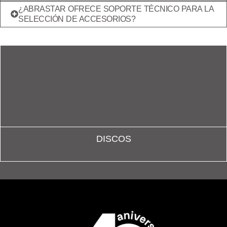
¿ABRASTAR OFRECE SOPORTE TÉCNICO PARA LA
SELECCIÓN DE ACCESORIOS?
DISCOS