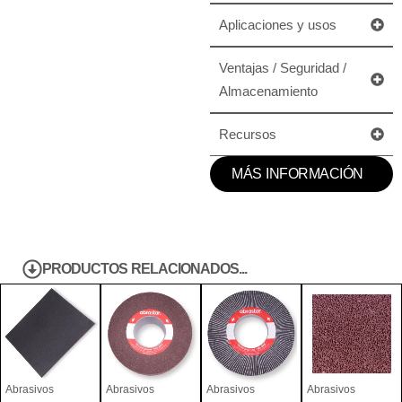
Aplicaciones y usos
Ventajas / Seguridad /
Almacenamiento
Recursos
MÁS INFORMACIÓN
PRODUCTOS RELACIONADOS...
Abrasivos
Abrasivos
Abrasivos
Abrasivos