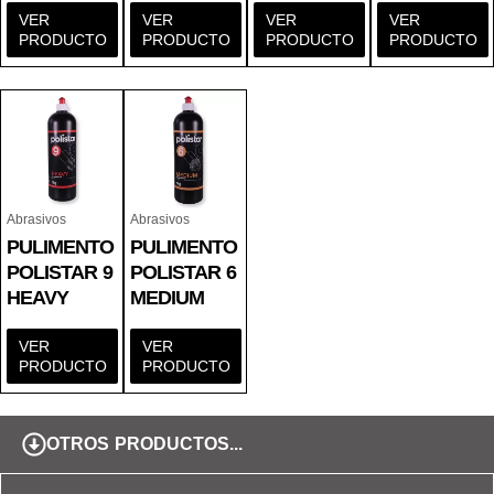
VER
VER
VER
VER
PRODUCTO
PRODUCTO
PRODUCTO
PRODUCTO
Abrasivos
Abrasivos
PULIMENTO
PULIMENTO
POLISTAR 9
POLISTAR 6
HEAVY
MEDIUM
VER
VER
PRODUCTO
PRODUCTO
OTROS PRODUCTOS...