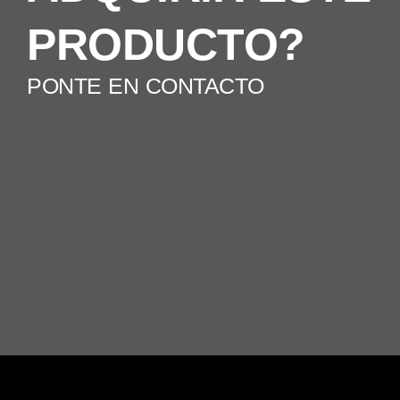
PRODUCTO?
PONTE EN CONTACTO