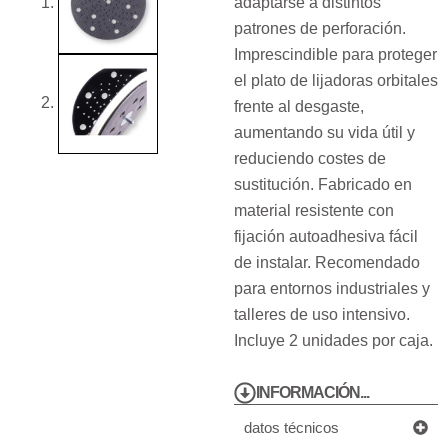
adaptarse a distintos
patrones de perforación.
Imprescindible para proteger
el plato de lijadoras orbitales
frente al desgaste,
aumentando su vida útil y
reduciendo costes de
sustitución. Fabricado en
material resistente con
fijación autoadhesiva fácil
de instalar. Recomendado
para entornos industriales y
talleres de uso intensivo.
Incluye 2 unidades por caja.
INFORMACIÓN...
datos técnicos