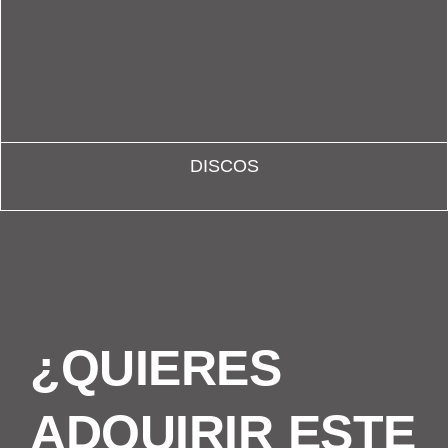
DISCOS
¿QUIERES
ADQUIRIR ESTE