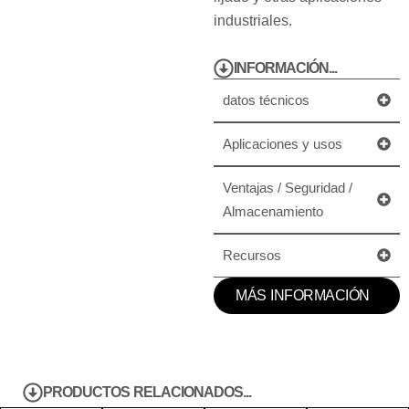
industriales.
INFORMACIÓN...
datos técnicos
Aplicaciones y usos
Ventajas / Seguridad /
Almacenamiento
Recursos
MÁS INFORMACIÓN
PRODUCTOS RELACIONADOS...