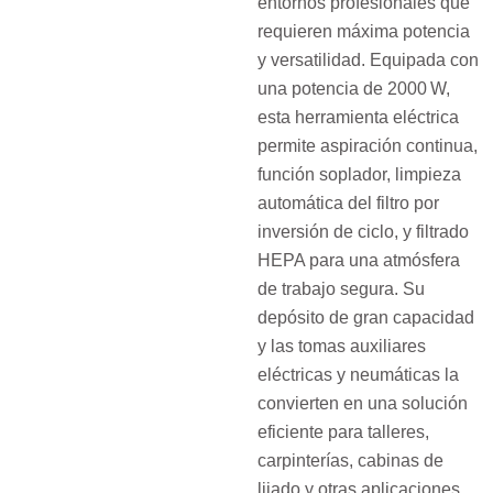
entornos profesionales que
requieren máxima potencia
y versatilidad. Equipada con
una potencia de 2000 W,
esta herramienta eléctrica
permite aspiración continua,
función soplador, limpieza
automática del filtro por
inversión de ciclo, y filtrado
HEPA para una atmósfera
de trabajo segura. Su
depósito de gran capacidad
y las tomas auxiliares
eléctricas y neumáticas la
convierten en una solución
eficiente para talleres,
carpinterías, cabinas de
lijado y otras aplicaciones