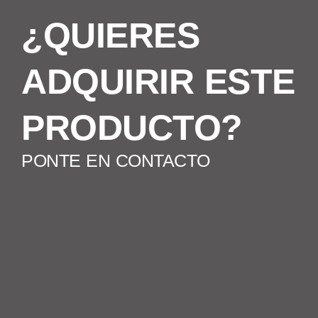
¿QUIERES
ADQUIRIR ESTE
PRODUCTO?
PONTE EN CONTACTO