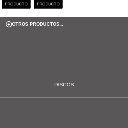
PRODUCTO
PRODUCTO
OTROS PRODUCTOS...
DISCOS