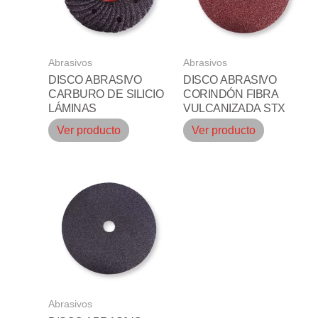
Abrasivos
Abrasivos
DISCO ABRASIVO
DISCO ABRASIVO
CARBURO DE SILICIO
CORINDÓN FIBRA
LÁMINAS
VULCANIZADA STX
Ver producto
Ver producto
Abrasivos