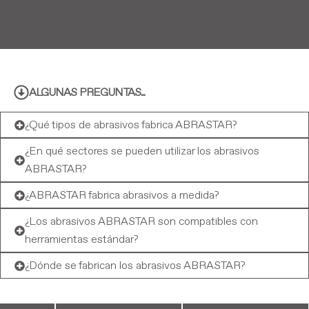
ALGUNAS PREGUNTAS...
¿Qué tipos de abrasivos fabrica ABRASTAR?
¿En qué sectores se pueden utilizar los abrasivos
ABRASTAR?
¿ABRASTAR fabrica abrasivos a medida?
¿Los abrasivos ABRASTAR son compatibles con
herramientas estándar?
¿Dónde se fabrican los abrasivos ABRASTAR?