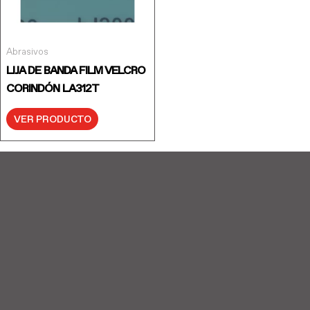
Abrasivos
LIJA DE BANDA FILM VELCRO
CORINDÓN LA312T
VER PRODUCTO