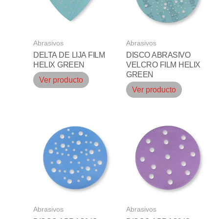
Abrasivos
Abrasivos
DELTA DE LIJA FILM
DISCO ABRASIVO
HELIX GREEN
VELCRO FILM HELIX
GREEN
Ver producto
Ver producto
Abrasivos
Abrasivos