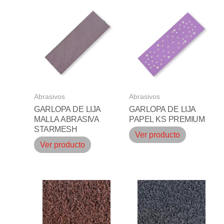
Abrasivos
Abrasivos
GARLOPA DE LIJA
GARLOPA DE LIJA
MALLA ABRASIVA
PAPEL KS PREMIUM
STARMESH
Ver producto
Ver producto