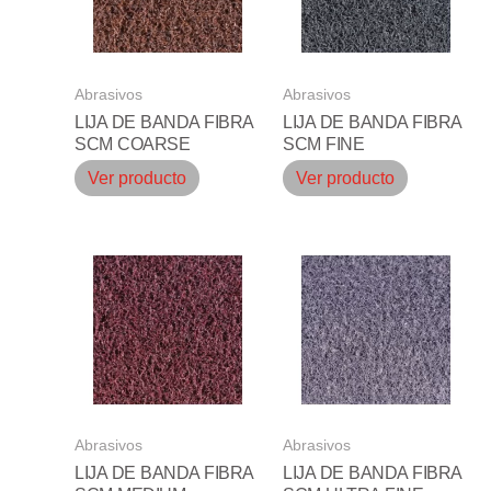
Abrasivos
Abrasivos
LIJA DE BANDA FIBRA
LIJA DE BANDA FIBRA
SCM COARSE
SCM FINE
Ver producto
Ver producto
Abrasivos
Abrasivos
LIJA DE BANDA FIBRA
LIJA DE BANDA FIBRA