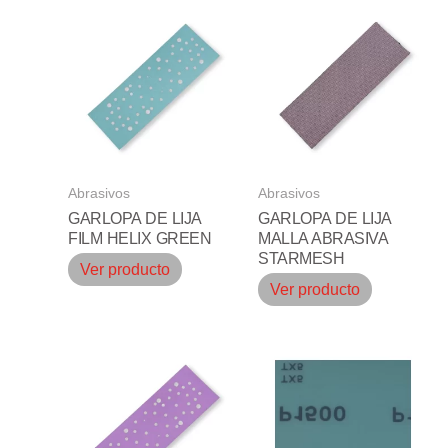
Abrasivos
Abrasivos
GARLOPA DE LIJA
GARLOPA DE LIJA
FILM HELIX GREEN
MALLA ABRASIVA
STARMESH
Ver producto
Ver producto