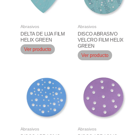
Abrasivos
Abrasivos
DELTA DE LIJA FILM
DISCO ABRASIVO
HELIX GREEN
VELCRO FILM HELIX
GREEN
Ver producto
Ver producto
Abrasivos
Abrasivos