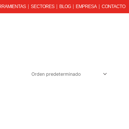
RRAMIENTAS
SECTORES
BLOG
EMPRESA
CONTACTO