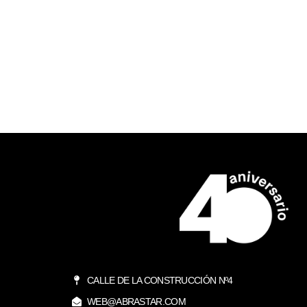
CALLE DE LA CONSTRUCCIÓN Nº4
WEB@ABRASTAR.COM