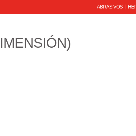
ABRASIVOS
HE
IMENSIÓN)