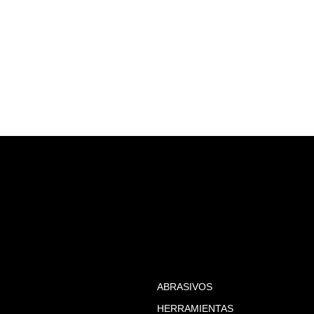
ABRASIVOS
HERRAMIENTAS