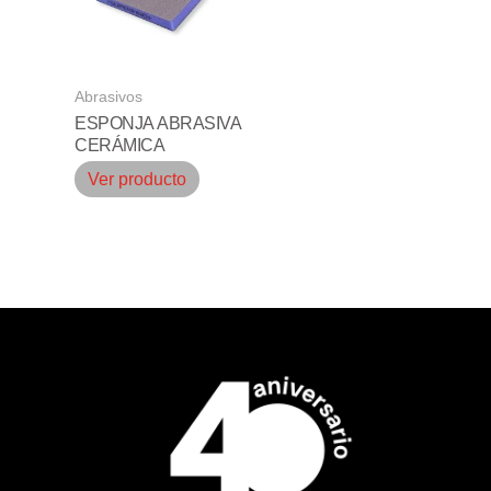
Abrasivos
ESPONJA ABRASIVA
CERÁMICA
Ver producto