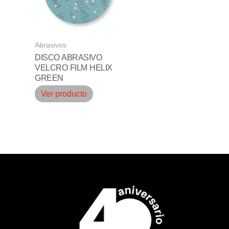
Abrasivos
DISCO ABRASIVO
VELCRO FILM HELIX
GREEN
Ver producto