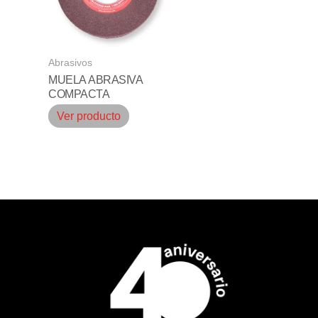
Abrasivos
MUELA ABRASIVA
COMPACTA
Ver producto