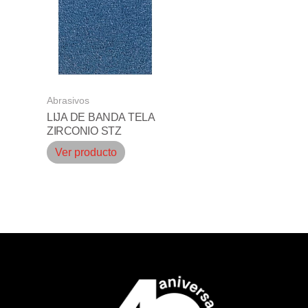
Abrasivos
LIJA DE BANDA TELA
ZIRCONIO STZ
Ver producto