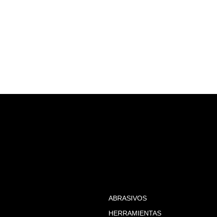
ABRASIVOS
HERRAMIENTAS