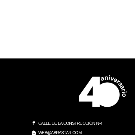
CALLE DE LA CONSTRUCCIÓN Nº4
WEB@ABRASTAR.COM