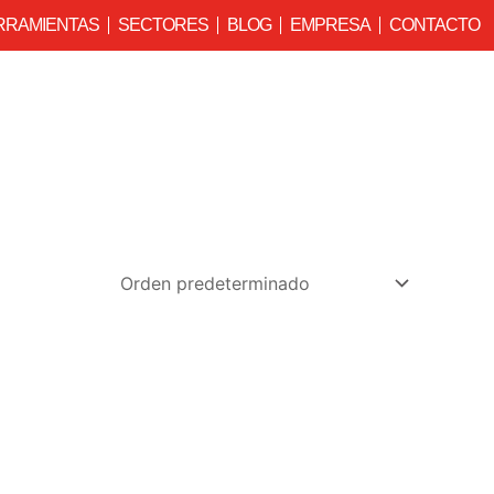
RRAMIENTAS
SECTORES
BLOG
EMPRESA
CONTACTO