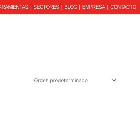
RRAMIENTAS
SECTORES
BLOG
EMPRESA
CONTACTO