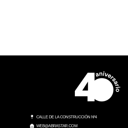
CALLE DE LA CONSTRUCCIÓN Nº4
WEB@ABRASTAR.COM