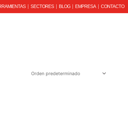
RRAMIENTAS
SECTORES
BLOG
EMPRESA
CONTACTO