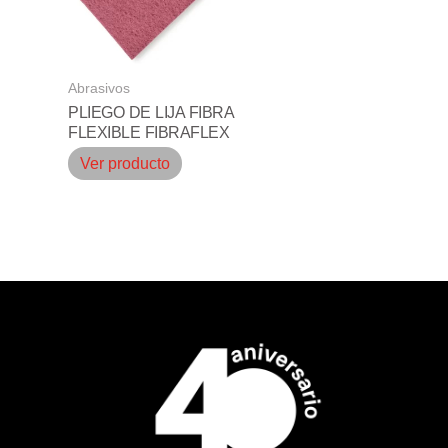
Abrasivos
PLIEGO DE LIJA FIBRA
FLEXIBLE FIBRAFLEX
Ver producto