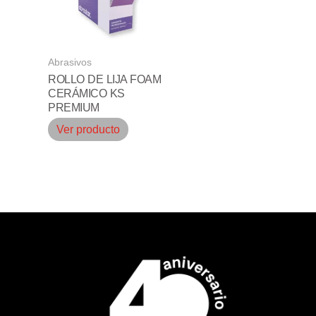
Abrasivos
ROLLO DE LIJA FOAM
CERÁMICO KS
PREMIUM
Ver producto