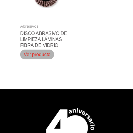
Abrasivos
DISCO ABRASIVO DE
LIMPIEZA LÁMINAS
FIBRA DE VIDRIO
Ver producto