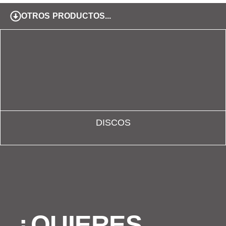
OTROS PRODUCTOS...
DISCOS
¿QUIERES