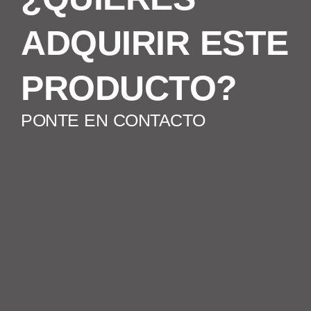
ADQUIRIR ESTE
PRODUCTO?
PONTE EN CONTACTO