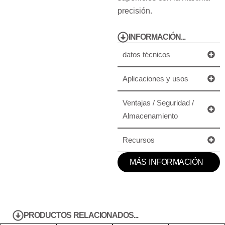
precisión.
INFORMACIÓN...
datos técnicos
Aplicaciones y usos
Ventajas / Seguridad /
Almacenamiento
Recursos
MÁS INFORMACIÓN
PRODUCTOS RELACIONADOS...