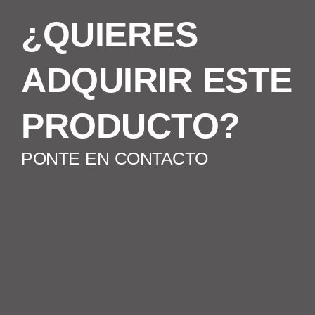
¿QUIERES
ADQUIRIR ESTE
PRODUCTO?
PONTE EN CONTACTO