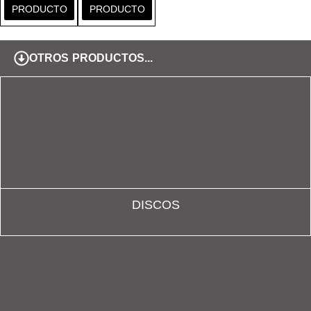
PRODUCTO
PRODUCTO
OTROS PRODUCTOS...
DISCOS