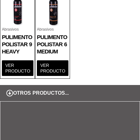
Abrasivos
Abrasivos
PULIMENTO
PULIMENTO
POLISTAR 9
POLISTAR 6
HEAVY
MEDIUM
VER
VER
PRODUCTO
PRODUCTO
OTROS PRODUCTOS...